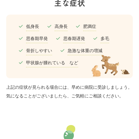
主な症状
低身長
高身長
肥満症
思春期早発
思春期遅発
多毛
骨折しやすい
急激な体重の増減
甲状腺が腫れている など
上記の症状が見られる場合には、早めに病院に受診しましょう。
気になることがございましたら、ご気軽にご相談ください。