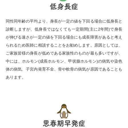
低身長症
同性同年齢の平均より、身長が一定の値を下回る場合に低身長と
診断しますが、低身長ではなくても一定期間(主に2年間)で身長
が伸びる速さが一定の値を下回る場合にも成長障害があると考え
られるため医師に相談することをお勧めします。原因としては、
ご家族皆様の身長が低めである家族性のものが最も多いですが、
中には、ホルモン(成長ホルモン、甲状腺ホルモン)の病気や染色
体の病気、子宮内発育不全、骨や軟骨の病気が原因であることも
あります。
思春期早発症