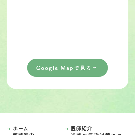
Google Mapで見る
ホーム
医師紹介